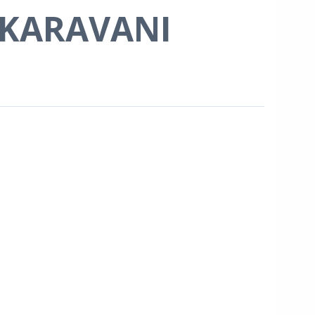
 KARAVANI