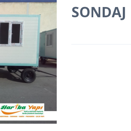
SONDAJ