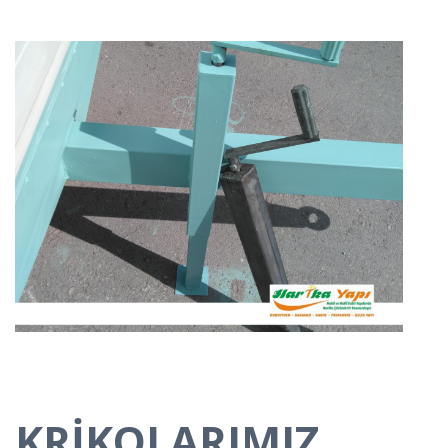
KRİKOLARIMIZ