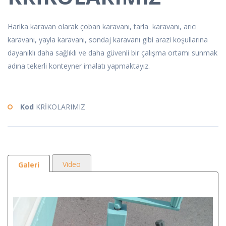
Harika karavan olarak çoban karavanı, tarla karavanı, arıcı
karavanı, yayla karavanı, sondaj karavanı gibi arazi koşullarına
dayanıklı daha sağlıklı ve daha güvenli bir çalışma ortamı sunmak
adına tekerli konteyner imalatı yapmaktayız.
Kod
KRİKOLARIMIZ
Video
Galeri