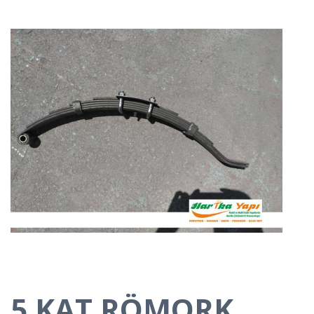
5 KAT RÖMORK