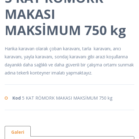
MAKASI
MAKSİMUM 750 kg
Harika karavan olarak çoban karavanı, tarla karavanı, arıcı
karavanı, yayla karavanı, sondaj karavanı gibi arazi koşullarına
dayanıklı daha sağlıklı ve daha güvenli bir çalışma ortamı sunmak
adına tekerli konteyner imalatı yapmaktayız.
Kod
5 KAT RÖMORK MAKASI MAKSİMUM 750 kg
Galeri