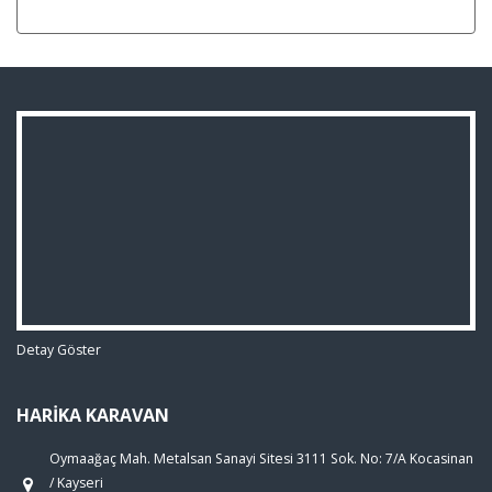
Detay Göster
HARİKA KARAVAN
Oymaağaç Mah. Metalsan Sanayi Sitesi 3111 Sok. No: 7/A Kocasinan
/ Kayseri