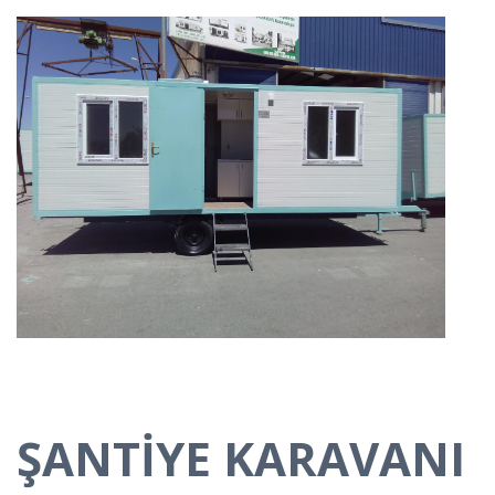
ŞANTİYE KARAVANI