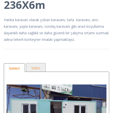
236X6m
Harika karavan olarak çoban karavanı, tarla karavanı, arıcı
karavanı, yayla karavanı, sondaj karavanı gibi arazi koşullarına
dayanıklı daha sağlıklı ve daha güvenli bir çalışma ortamı sunmak
adına tekerli konteyner imalatı yapmaktayız.
Video
Galeri