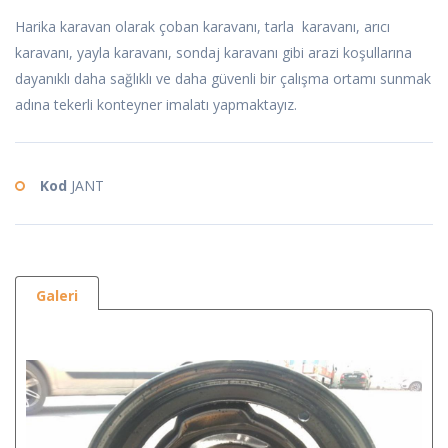
Harika karavan olarak çoban karavanı, tarla karavanı, arıcı
karavanı, yayla karavanı, sondaj karavanı gibi arazi koşullarına
dayanıklı daha sağlıklı ve daha güvenli bir çalışma ortamı sunmak
adına tekerli konteyner imalatı yapmaktayız.
Kod
JANT
Galeri